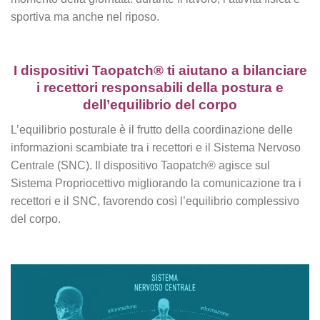
sportiva ma anche nel riposo.
I dispositivi Taopatch® ti aiutano a bilanciare
i recettori responsabili della postura e
dell’equilibrio del corpo
L’equilibrio posturale è il frutto della coordinazione delle
informazioni scambiate tra i recettori e il Sistema Nervoso
Centrale (SNC). Il dispositivo Taopatch® agisce sul
Sistema Propriocettivo migliorando la comunicazione tra i
recettori e il SNC, favorendo così l’equilibrio complessivo
del corpo.