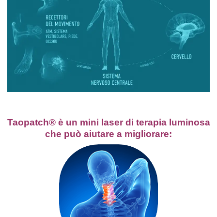
Taopatch® è un mini laser di terapia luminosa
che può aiutare a migliorare: