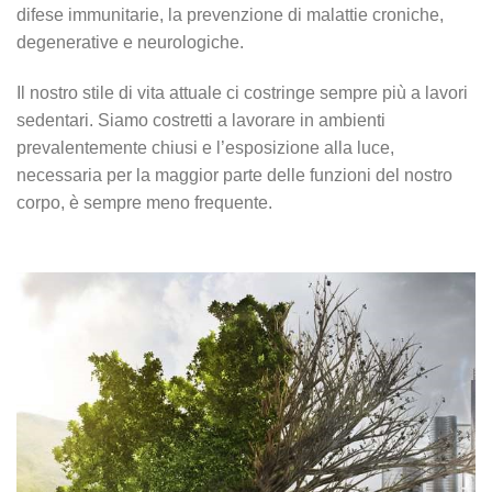
difese immunitarie, la prevenzione di malattie croniche,
degenerative e neurologiche.
Il nostro stile di vita attuale ci costringe sempre più a lavori
sedentari. Siamo costretti a lavorare in ambienti
prevalentemente chiusi e l’esposizione alla luce,
necessaria per la maggior parte delle funzioni del nostro
corpo, è sempre meno frequente.