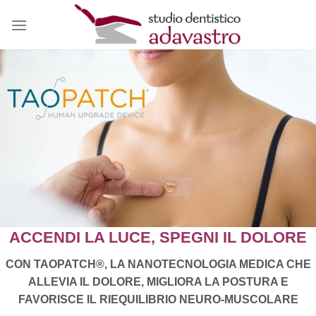
Salta
ai
contenuti
ACCENDI LA LUCE, SPEGNI IL DOLORE
CON TAOPATCH®, LA NANOTECNOLOGIA MEDICA CHE
ALLEVIA IL DOLORE, MIGLIORA LA POSTURA E
FAVORISCE IL RIEQUILIBRIO NEURO-MUSCOLARE