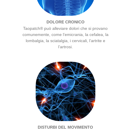
DOLORE CRONICO
Taopatch® può alleviare dolori che si provano
comunemente, come l’emicrania, la cefalea, la
lombalgia, la sciatalgia, i cervicali, l’artrite e
l’artrosi.
DISTURBI DEL MOVIMENTO