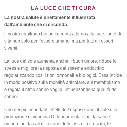
LA LUCE CHE TI CURA
La nostra salute è direttamente influenzata
dall’ambiente che ci circonda.
Il nostro equilibrio biologico ruota attorno alla luce, fonte di
vita non solo per l’essere umano, ma per tutti gli esseri
viventi.
La luce del sole aumenta anche il buon umore, riduce lo
stress e migliora la risposta del sistema endocrino,
regolarizzando così i ritmi ormonali e biologici. Essa incide
in modo positivo sulla mobilità articolare, sul metabolismo
e regola il ritmo sonno-veglia, influenzando la qualità del
sonno.
Uno dei più importanti effetti dell’esposizione al sole è la
produzione di vitamina D, fondamentale per la salute
umana, per la calcificazione delle ossa, la crescita, le