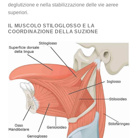
deglutizione e nella stabilizzazione delle vie aeree
superiori.
IL MUSCOLO STILOGLOSSO E LA
COORDINAZIONE DELLA SUZIONE