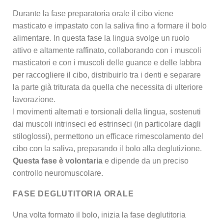
Durante la fase preparatoria orale il cibo viene
masticato e impastato con la saliva fino a formare il bolo
alimentare. In questa fase la lingua svolge un ruolo
attivo e altamente raffinato, collaborando con i muscoli
masticatori e con i muscoli delle guance e delle labbra
per raccogliere il cibo, distribuirlo tra i denti e separare
la parte già triturata da quella che necessita di ulteriore
lavorazione.
I movimenti alternati e torsionali della lingua, sostenuti
dai muscoli intrinseci ed estrinseci (in particolare dagli
stiloglossi), permettono un efficace rimescolamento del
cibo con la saliva, preparando il bolo alla deglutizione.
Questa fase è volontaria
e dipende da un preciso
controllo neuromuscolare.
FASE DEGLUTITORIA ORALE
Una volta formato il bolo, inizia la fase deglutitoria