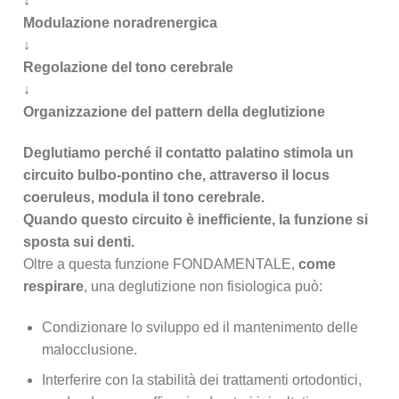
↓
Modulazione noradrenergica
↓
Regolazione del tono cerebrale
↓
Organizzazione del pattern della deglutizione
Deglutiamo perché il contatto palatino stimola un
circuito bulbo-pontino che, attraverso il locus
coeruleus, modula il tono cerebrale.
Quando questo circuito è inefficiente, la funzione si
sposta sui denti.
Oltre a questa funzione FONDAMENTALE,
come
respirare
, una deglutizione non fisiologica può:
Condizionare lo sviluppo ed il mantenimento delle
malocclusione.
Interferire con la stabilità dei trattamenti ortodontici,