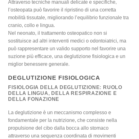
Attraverso tecniche manuali delicate e specifiche,
l’osteopata può favorire il ripristino di una corretta
mobilità tissutale, migliorando l’equilibrio funzionale tra
cranio, collo e lingua.
Nel neonato, il trattamento osteopatico non si
sostituisce ad altri interventi medici o odontoiatrici, ma
può rappresentare un valido supporto nel favorire una
suzione più efficace, una deglutizione fisiologica e un
miglior benessere generale.
DEGLUTIZIONE FISIOLOGICA
FISIOLOGIA DELLA DEGLUTIZIONE: RUOLO
DELLA LINGUA, DELLA RESPIRAZIONE E
DELLA FONAZIONE
La deglutizione è un meccanismo complesso e
fondamentale per la nutrizione, che consiste nella
propulsione del cibo dalla bocca allo stomaco
attraverso una sequenza coordinata di movimenti