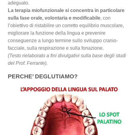
adeguato.
La terapia miofunzionale si concentra in particolare
sulla fase orale, volontaria e modificabile
, con
l’obiettivo di ristabilire un corretto equilibrio muscolare,
migliorare la funzione della lingua e prevenire
conseguenze a lungo termine sullo sviluppo cranio-
facciale, sulla respirazione e sulla fonazione.
(Testo rielaborato a fini divulgativi sulla base degli studi
del Prof. Ferrante).
PERCHE’ DEGLUTIAMO?