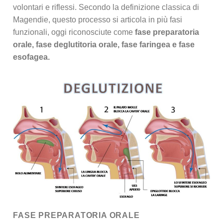
volontari e riflessi. Secondo la definizione classica di
Magendie, questo processo si articola in più fasi
funzionali, oggi riconosciute come
fase preparatoria
orale, fase deglutitoria orale, fase faringea e fase
esofagea.
FASE PREPARATORIA ORALE