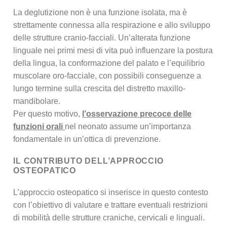
La deglutizione non è una funzione isolata, ma è
strettamente connessa alla respirazione e allo sviluppo
delle strutture cranio-facciali. Un’alterata funzione
linguale nei primi mesi di vita può influenzare la postura
della lingua, la conformazione del palato e l’equilibrio
muscolare oro-facciale, con possibili conseguenze a
lungo termine sulla crescita del distretto maxillo-
mandibolare.
Per questo motivo,
l’osservazione precoce delle
funzioni orali
nel neonato assume un’importanza
fondamentale in un’ottica di prevenzione.
IL CONTRIBUTO DELL’APPROCCIO
OSTEOPATICO
L’approccio osteopatico si inserisce in questo contesto
con l’obiettivo di valutare e trattare eventuali restrizioni
di mobilità delle strutture craniche, cervicali e linguali.