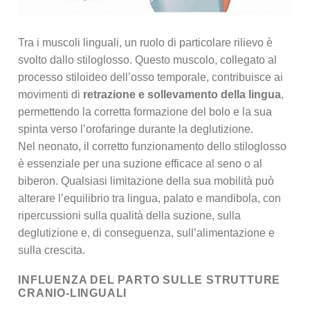
Tra i muscoli linguali, un ruolo di particolare rilievo è
svolto dallo stiloglosso. Questo muscolo, collegato al
processo stiloideo dell’osso temporale, contribuisce ai
movimenti di
retrazione e sollevamento della lingua
,
permettendo la corretta formazione del bolo e la sua
spinta verso l’orofaringe durante la deglutizione.
Nel neonato, il corretto funzionamento dello stiloglosso
è essenziale per una suzione efficace al seno o al
biberon. Qualsiasi limitazione della sua mobilità può
alterare l’equilibrio tra lingua, palato e mandibola, con
ripercussioni sulla qualità della suzione, sulla
deglutizione e, di conseguenza, sull’alimentazione e
sulla crescita.
INFLUENZA DEL PARTO SULLE STRUTTURE
CRANIO-LINGUALI