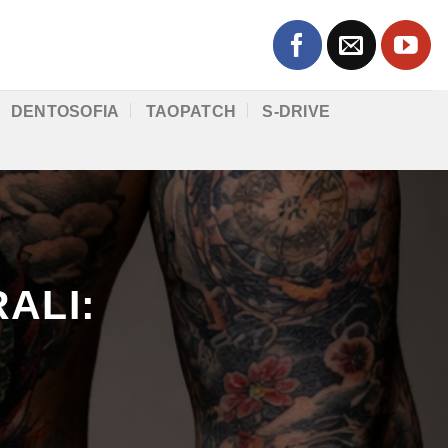
DENTOSOFIA
TAOPATCH
S-DRIVE
ALI: