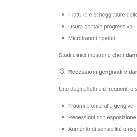
Fratture e scheggiature dell
Usura dentale progressiva
Microtraumi ripetuti
Studi clinici mostrano che
i dan
Recessioni gengivali e da
Uno degli effetti più frequenti e s
Traumi cronici alle gengive
Recessioni con esposizione 
Aumento di sensibilità e risc