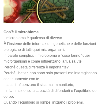
Cos’è il microbioma
Il microbioma è qualcosa di diverso.
È l’insieme delle informazioni genetiche e delle funzioni
biologiche di tutti quei microrganismi.
In parole semplici: il microbioma è “cosa fanno” quei
microrganismi e come influenzano la tua salute.
Perché questa differenza è importante?
Perché i batteri non sono solo presenti ma interagiscono
continuamente con te.
I batteri influenzano il sistema immunitario,
l’infiammazione, la capacità di difenderti e l’equilibrio del
corpo.
Quando l’equilibrio si rompe, iniziano i problemi.