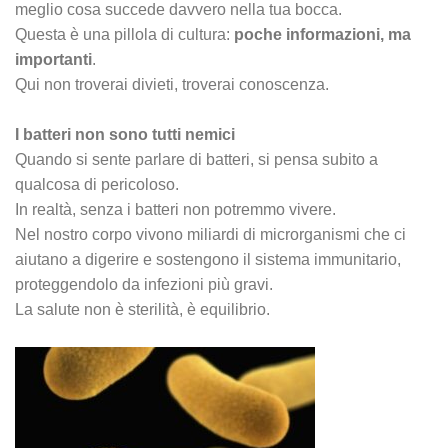
meglio cosa succede davvero nella tua bocca.
Questa è una pillola di cultura:
poche informazioni, ma
importanti
.
Qui non troverai divieti, troverai conoscenza.
I batteri non sono tutti nemici
Quando si sente parlare di batteri, si pensa subito a
qualcosa di pericoloso.
In realtà, senza i batteri non potremmo vivere.
Nel nostro corpo vivono miliardi di microrganismi che ci
aiutano a digerire e sostengono il sistema immunitario,
proteggendolo da infezioni più gravi.
La salute non è sterilità, è equilibrio.